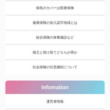
病気のカバーは医療保険
健康保険の加入認可地域とは
組合保険の保養施設など
積立と掛け捨てどちらが得か
社会保険の任意継続について
Infomation
運営者情報