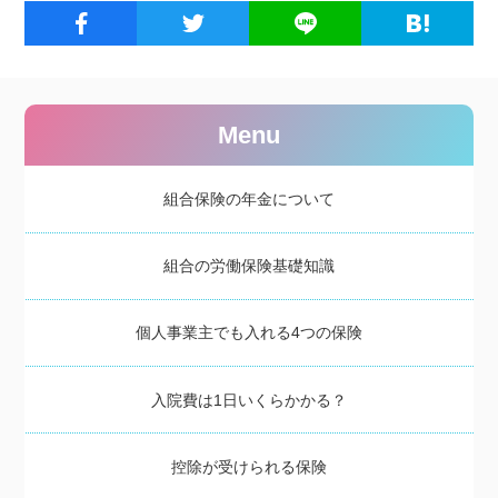
Menu
組合保険の年金について
組合の労働保険基礎知識
個人事業主でも入れる4つの保険
入院費は1日いくらかかる？
控除が受けられる保険