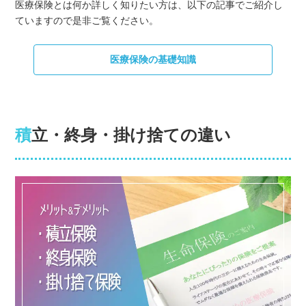
医療保険とは何か詳しく知りたい方は、以下の記事でご紹介し
ていますので是非ご覧ください。
医療保険の基礎知識
積立・終身・掛け捨ての違い